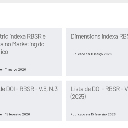
tric indexa RBSR e
Dimensions indexa RB
a no Marketing do
dico
Publicado em 11 março 2026
 em 11 março 2026
de DOI - RBSR - V.6, N.3
Lista de DOI - RBSR - V
(2025)
em 15 fevereiro 2026
Publicado em 15 fevereiro 2026