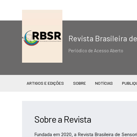
Revista Brasileira 
Periódico de Acesso Aberto
ARTIGOS E EDIÇÕES
SOBRE
NOTÍCIAS
PUBLIQ
Sobre a Revista
Fundada em 2020, a Revista Brasileira de Senso