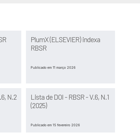
SR
PlumX (ELSEVIER) indexa
RBSR
Publicado em 11 março 2026
.6, N.2
Lista de DOI - RBSR - V.6, N.1
(2025)
Publicado em 15 fevereiro 2026