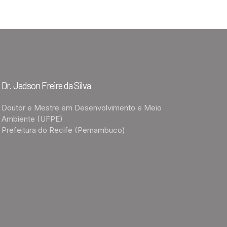
Dr. Jadson Freire da Silva
Doutor e Mestre em Desenvolvimento e Meio
Ambiente (UFPE)
Prefeitura do Recife (Pernambuco)