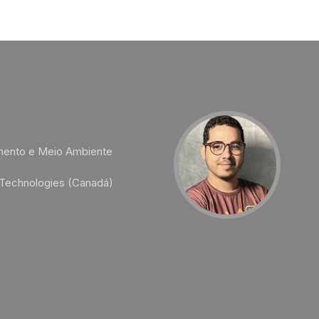
mento e Meio Ambiente
Technologies (Canadá)